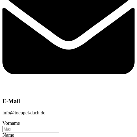
E-Mail
info@toeppel-dach.de
Vorname
Name