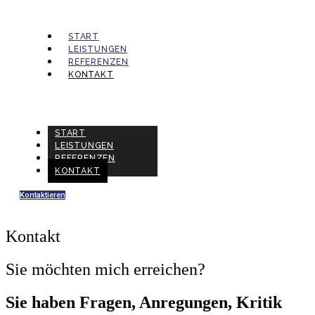
START
LEISTUNGEN
REFERENZEN
KONTAKT
START
LEISTUNGEN
REFERENZEN
KONTAKT
Kontaktieren
Kontakt
Sie möchten mich erreichen?
Sie haben Fragen, Anregungen, Kritik