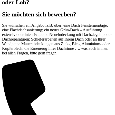
oder Lob?
Sie möchten sich bewerben?
Sie wünschen ein Angebot z.B. über: eine Dach-Fenstermontage;
eine Flachdachsanierung; ein neues Grün-Dach – Ausführung
extensiv oder intensiv -; eine Neueindeckung mit Dachziegeln; oder
Dachreparaturen; Schieferarbeiten auf Ihrem Dach oder an Ihrer
Wand; eine Mauerabdeckungen aus Zink-, Blei-, Aluminium- oder
Kupferblech; die Erneuerug Ihrer Dachrinne …. was auch immer,
bei allen Fragen, bitte gern fragen.