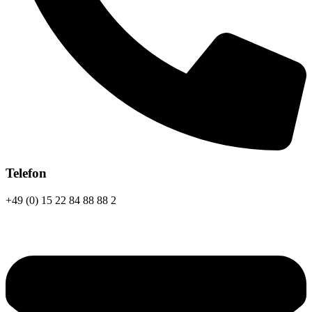
Telefon
+49 (0) 15 22 84 88 88 2